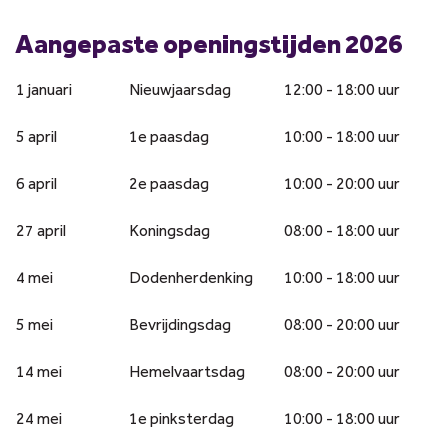
Aangepaste openingstijden 2026
1 januari
Nieuwjaarsdag
12:00 - 18:00 uur
5 april
1e paasdag
10:00 - 18:00 uur
6 april
2e paasdag
10:00 - 20:00 uur
27 april
Koningsdag
08:00 - 18:00 uur
4 mei
Dodenherdenking
10:00 - 18:00 uur
5 mei
Bevrijdingsdag
08:00 - 20:00 uur
14 mei
Hemelvaartsdag
08:00 - 20:00 uur
24 mei
1e pinksterdag
10:00 - 18:00 uur