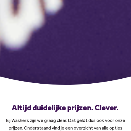
Altijd duidelijke prijzen. Clever.
Bij Washers zijn we graag clear. Dat geldt dus ook voor onze
prijzen. Onderstaand vind je een overzicht van alle opties