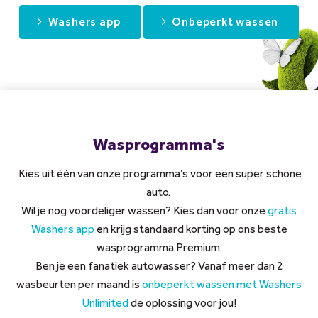
Washers app
Onbeperkt wassen
Wasprogramma's
Kies uit één van onze programma’s voor een super schone
auto.
Wil je nog voordeliger wassen? Kies dan voor onze
gratis
Washers app
en krijg standaard korting op ons beste
wasprogramma Premium.
Ben je een fanatiek autowasser? Vanaf meer dan 2
wasbeurten per maand is
onbeperkt wassen met Washers
Unlimited
de oplossing voor jou!