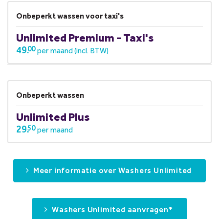
Onbeperkt wassen voor taxi's
Unlimited Premium - Taxi's
49.
00
per maand (incl. BTW)
Onbeperkt wassen
Unlimited Plus
29.
50
per maand
Meer informatie over Washers Unlimited
Washers Unlimited aanvragen*