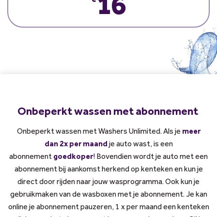
16
Onbeperkt wassen met abonnement
Onbeperkt wassen met Washers Unlimited.
Als je
meer
dan
2x per maand
je auto wast, is een
abonnement
goedkoper
!
Bovendien wordt je auto met een
abonnement bij aankomst herkend op kenteken en kun je
direct door rijden naar jouw wasprogramma. Ook kun je
gebruikmaken van de wasboxen met je abonnement. Je kan
online je abonnement pauzeren, 1 x per maand een kenteken