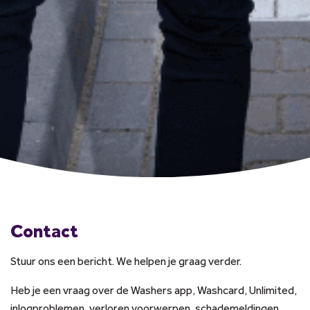
Contact
Stuur ons een bericht. We helpen je graag verder.
Heb je een vraag over de Washers app, Washcard, Unlimited,
inlogproblemen, verloren voorwerpen, schademeldingen,