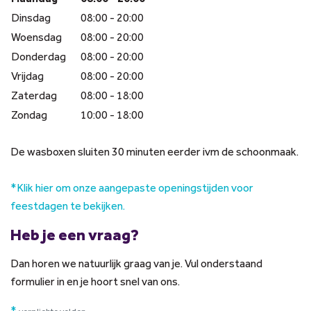
Dinsdag
08:00 - 20:00
Woensdag
08:00 - 20:00
Donderdag
08:00 - 20:00
Vrijdag
08:00 - 20:00
Zaterdag
08:00 - 18:00
Zondag
10:00 - 18:00
De wasboxen sluiten 30 minuten eerder ivm de schoonmaak.
*Klik hier om onze aangepaste openingstijden voor
feestdagen te bekijken.
Heb je een vraag?
Dan horen we natuurlijk graag van je. Vul onderstaand
formulier in en je hoort snel van ons.
*