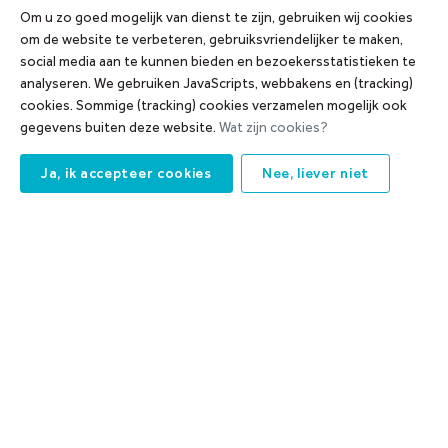
Om u zo goed mogelijk van dienst te zijn, gebruiken wij cookies
om de website te verbeteren, gebruiksvriendelijker te maken,
social media aan te kunnen bieden en bezoekersstatistieken te
analyseren. We gebruiken JavaScripts, webbakens en (tracking)
cookies. Sommige (tracking) cookies verzamelen mogelijk ook
gegevens buiten deze website.
Wat zijn cookies?
Ja, ik accepteer cookies
Nee, liever niet