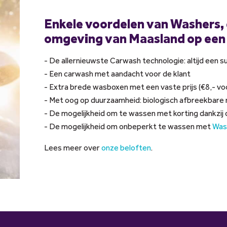
Enkele voordelen van Washers, 
omgeving van Maasland op een r
- De allernieuwste Carwash technologie: altijd een 
- Een carwash met aandacht voor de klant
- Extra brede wasboxen met een vaste prijs (€8,- vo
- Met oog op duurzaamheid: biologisch afbreekbare 
- De mogelijkheid om te wassen met korting dankzij
- De mogelijkheid om onbeperkt te wassen met
Was
Lees meer over
onze beloften
.